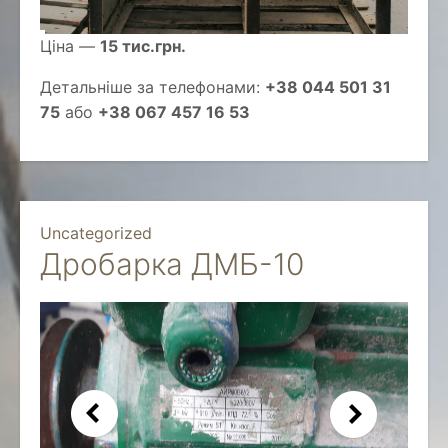
Ціна —
15 тис.грн.
Детальніше за телефонами:
+38 044 501 31
75
або
+38 067 457 16 53
Uncategorized
Дробарка ДМБ-10