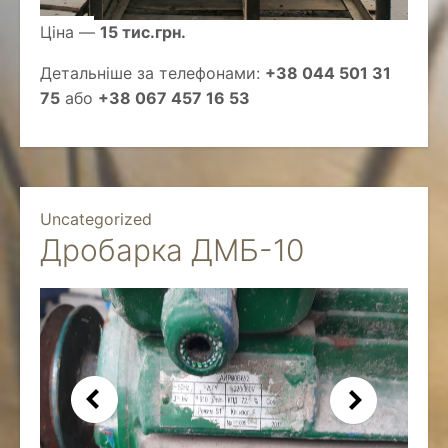
Ціна —
15 тис.грн.
Детальніше за телефонами:
+38 044 501 31
75
або
+38 067 457 16 53
Uncategorized
Дробарка ДМБ-10