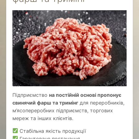
Підприємство
на постійній основі пропонує
свинячий фарш та тримінг
для переробників,
м’ясопереробних підприємств, торгових
мереж та інших клієнтів.
Стабільна якість продукції
Гарантоване постачання