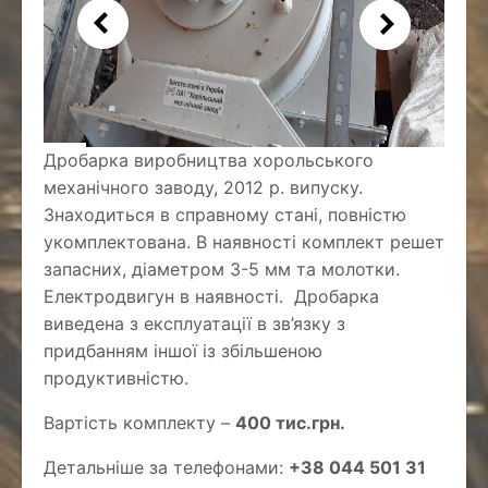
Дробарка виробництва хорольського
механічного заводу, 2012 р. випуску.
Знаходиться в справному стані, повністю
укомплектована. В наявності комплект решет
запасних, діаметром 3-5 мм та молотки.
Електродвигун в наявності. Дробарка
виведена з експлуатації в зв’язку з
придбанням іншої із збільшеною
продуктивністю.
Вартість комплекту –
400 тис.грн.
Детальніше за телефонами:
+38 044 501 31