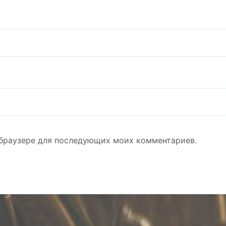
м браузере для последующих моих комментариев.