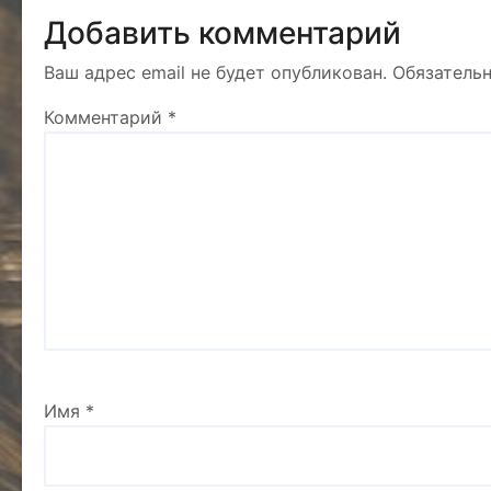
Добавить комментарий
Ваш адрес email не будет опубликован.
Обязатель
Комментарий
*
Имя
*