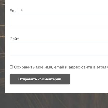
Email
*
Сайт
Сохранить моё имя, email и адрес сайта в это