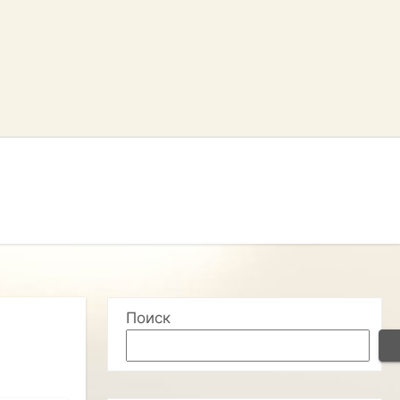
Поиск